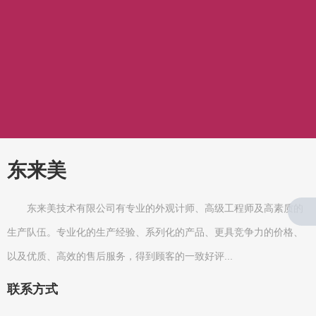
东来美
东来美技术有限公司有专业的外观计师、高级工程师及高素质的
生产队伍。专业化的生产经验、系列化的产品、更具竞争力的价格、
以及优质、高效的售后服务，得到顾客的一致好评...
联系方式