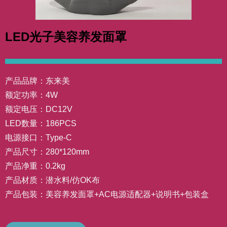
LED光子美容养发面罩
产品品牌：东来美
额定功率：4W
额定电压：DC12V
LED数量：186PCS
电源接口：Type-C
产品尺寸：280*120mm
产品净重：0.2kg
产品材质：潜水料/仿OK布
产品包装：美容养发面罩+AC电源适配器+说明书+包装盒