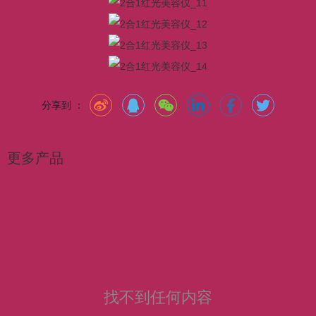
分享到 ：
更多产品
找不到任何内容