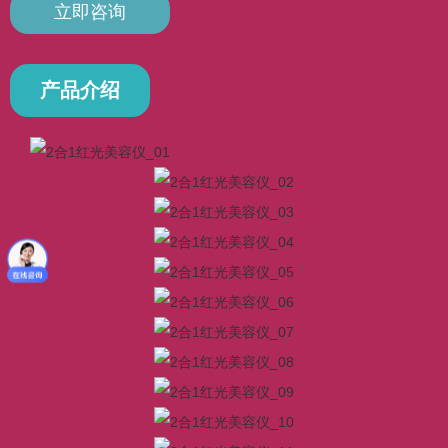
立即咨询
产品介绍