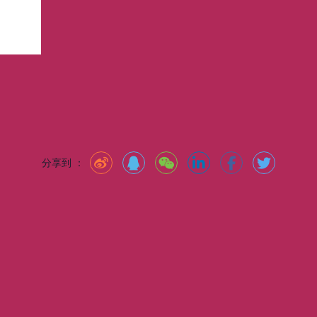
分享到 ：