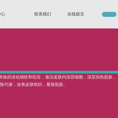
中心
联系我们
在线留言
nm，有效的淡化细纹和痘痘，激活皮肤内深层细胞，深层加热肌肤，
陈代谢，改善皮肤组织，紧致肌肤。