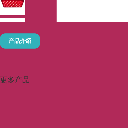
产品介绍
更多产品