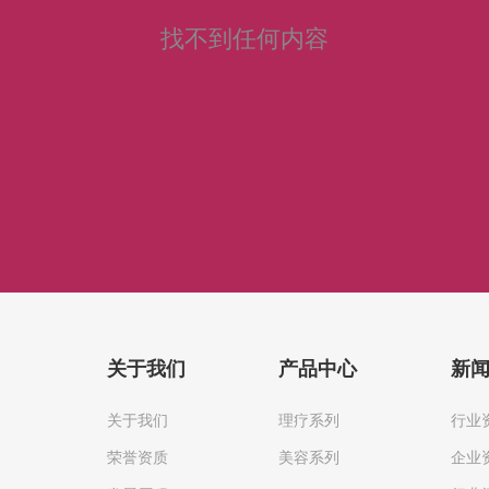
找不到任何内容
关于我们
产品中心
新
关于我们
理疗系列
行业
荣誉资质
美容系列
企业