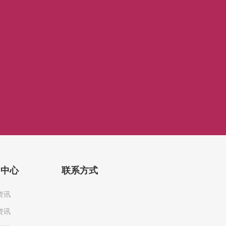
闻中心
联系方式
资讯
资讯