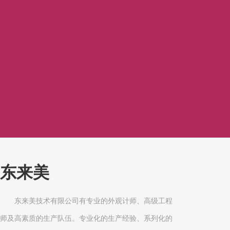
东来美
东来美技术有限公司有专业的外观计师、高级工程
师及高素质的生产队伍。专业化的生产经验、系列化的